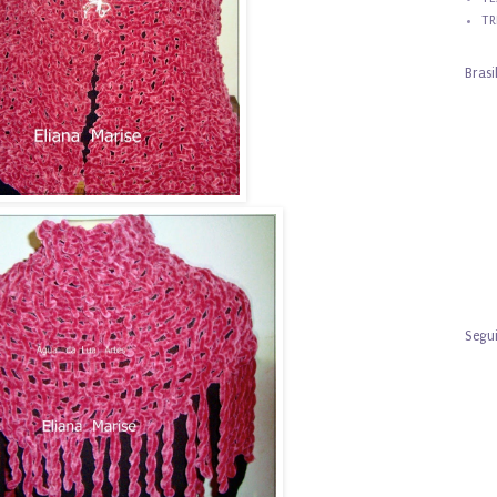
TR
Brasi
Segu