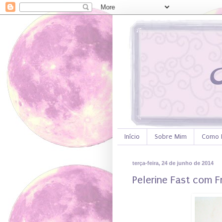
Início
Sobre Mim
Como 
terça-feira, 24 de junho de 2014
Pelerine Fast com F